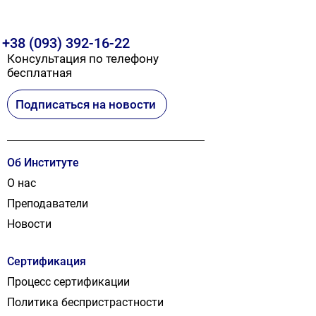
+38 (093) 392-16-22
Консультация по телефону
бесплатная
Подписаться на новости
Об Институте
О нас
Преподаватели
Новости
Сертификация
Процесс сертификации
Политика беспристрастности