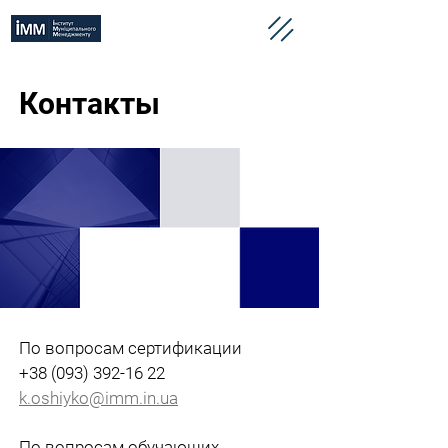
Контакты
По вопросам сертификации
+38 (093) 392-16 22
k.oshiyko@imm.in.ua
По вопросам обучающих