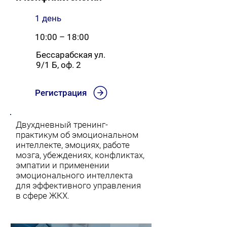
1 день
10:00 – 18:00
Бессарабская ул.
9/1 Б, оф. 2
Регистрация
Двухдневный тренинг-
практикум об эмоциональном
интеллекте, эмоциях, работе
мозга, убеждениях, конфликтах,
эмпатии и применении
эмоционального интеллекта
для эффективного управления
в сфере ЖКХ.