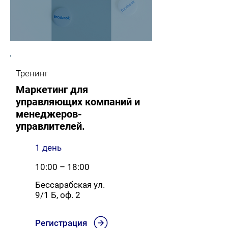
Тренинг
Маркетинг для
управляющих компаний и
менеджеров-
управлителей.
1 день
10:00 – 18:00
Бессарабская ул.
9/1 Б, оф. 2
Регистрация