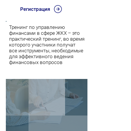
Регистрация
Тренинг по управлению
финансами в сфере ЖКХ – это
практический тренинг, во время
которого участники получат
все инструменты, необходимые
для эффективного ведения
финансовых вопросов