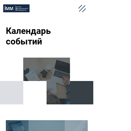
Календарь
событий