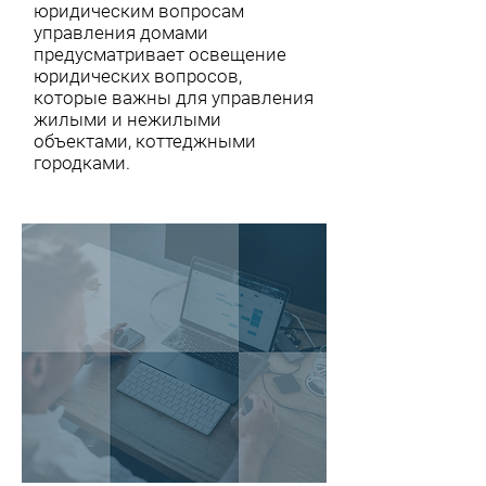
юридическим вопросам
управления домами
предусматривает освещение
юридических вопросов,
которые важны для управления
жилыми и нежилыми
объектами, коттеджными
городками.