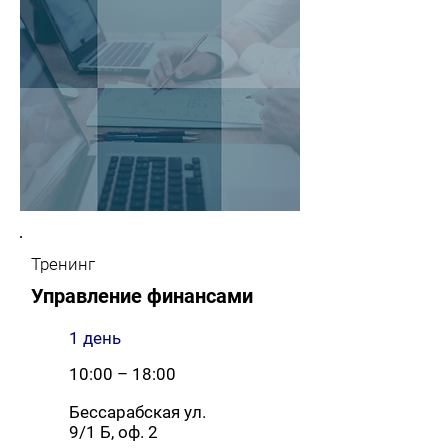
Тренинг
Управление финансами
1 день
10:00 – 18:00
Бессарабская ул.
9/1 Б, оф. 2