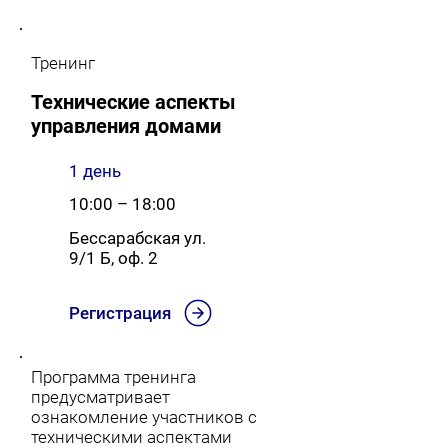
Тренинг
Технические аспекты
управления домами
1 день
10:00 – 18:00
Бессарабская ул.
9/1 Б, оф. 2
Регистрация
Программа тренинга
предусматривает
ознакомление участников с
техническими аспектами