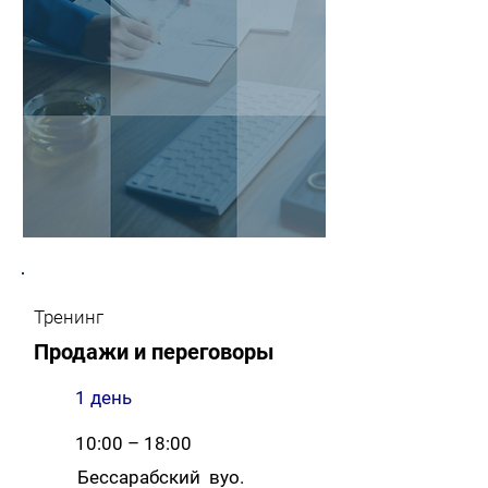
Тренинг
Продажи и переговоры
1 день
10:00 – 18:00
Бессарабский вуо.