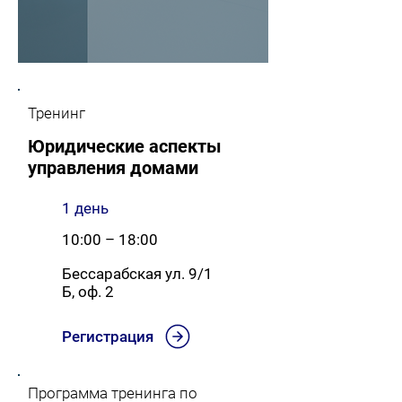
Тренинг
Юридические аспекты
управления домами
1 день
10:00 – 18:00
Бессарабская ул. 9/1
Б, оф. 2
Регистрация
Программа тренинга по