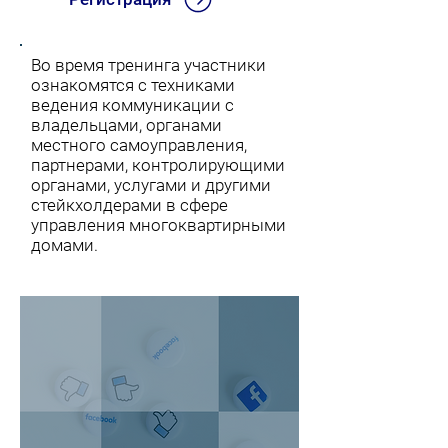
Во время тренинга участники
ознакомятся с техниками
ведения коммуникации с
владельцами, органами
местного самоуправления,
партнерами, контролирующими
органами, услугами и другими
стейкхолдерами в сфере
управления многоквартирными
домами.