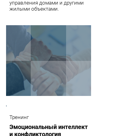
управления домами и другими
жилыми объектами.
Тренинг
Эмоциональный интеллект
и конфликтология