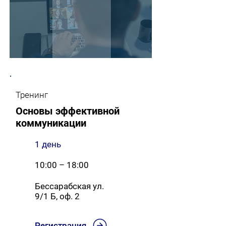
Тренинг
Основы эффективной
коммуникации
1 день
10:00 – 18:00
Бессарабская ул.
9/1 Б, оф. 2
Регистрация