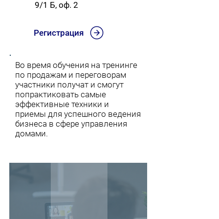
9/1 Б, оф. 2
Регистрация
Во время обучения на тренинге
по продажам и переговорам
участники получат и смогут
попрактиковать самые
эффективные техники и
приемы для успешного ведения
бизнеса в сфере управления
домами.