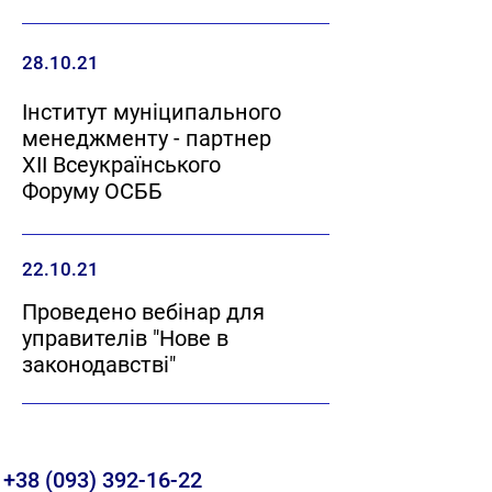
28.10.21
Інститут муніципального
менеджменту - партнер
XII Всеукраїнського
Форуму ОСББ
22.10.21
Проведено вебінар для
управителів "Нове в
законодавстві"
+38 (093) 392-16-22