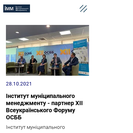
28.10.2021
Інститут муніципального
менеджменту - партнер XII
Всеукраїнського Форуму
ОСББ
Інститут муніципального