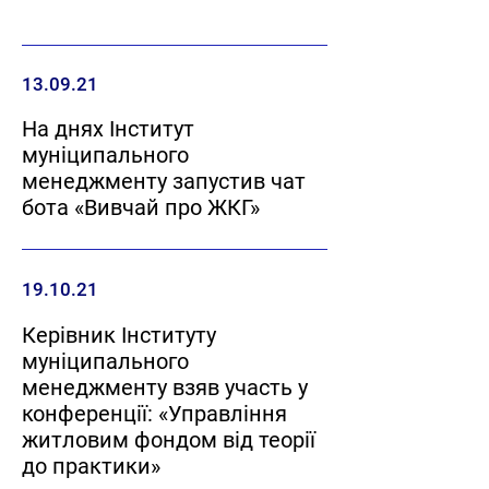
13.09.21
На днях Інститут
муніципального
менеджменту запустив чат
бота «Вивчай про ЖКГ»
19.10.21
Керівник Інституту
муніципального
менеджменту взяв участь у
конференції: «Управління
житловим фондом від теорії
до практики»