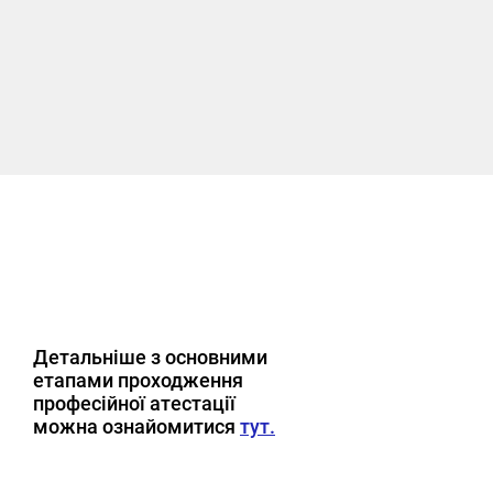
Детальніше з основними
етапами проходження
професійної атестації
можна ознайомитися
тут.