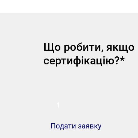
Що робити, якщо 
сертифікацію?*
1
Подати заявку