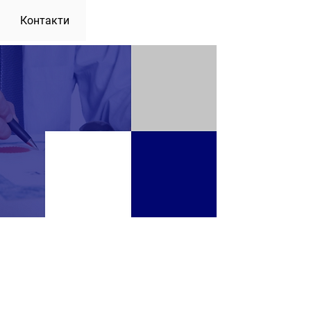
Контакти