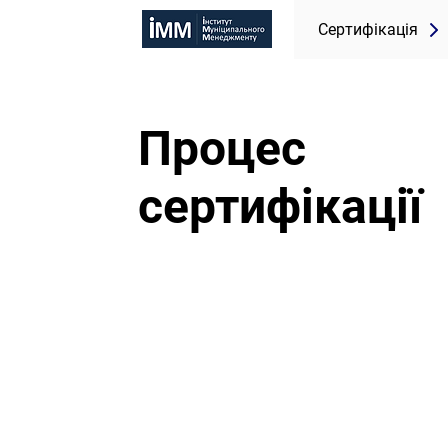
Сертифікація
Процес
сертифікації